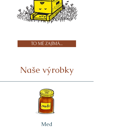
TO MĚ ZAJÍMÁ...
Naše výrobky
Med