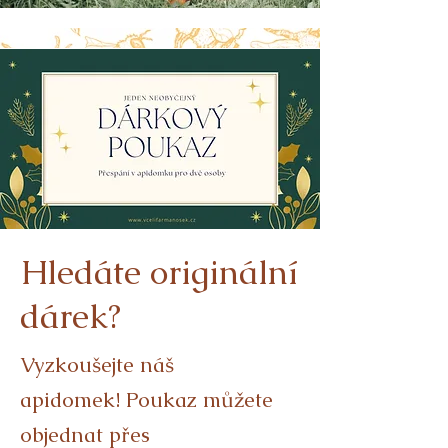
Hledáte originální
dárek?
Vyzkoušejte náš
apidomek!
Poukaz můžete
objednat přes