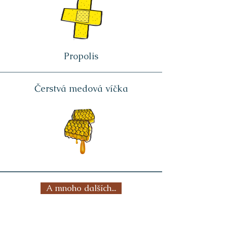
Propolis
Čerstvá medová víčka
A mnoho dalších...