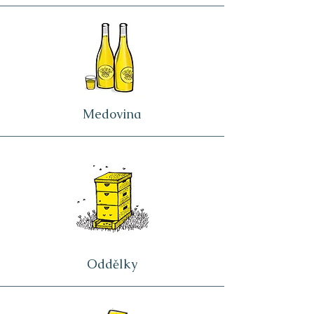
Medovina
Oddělky