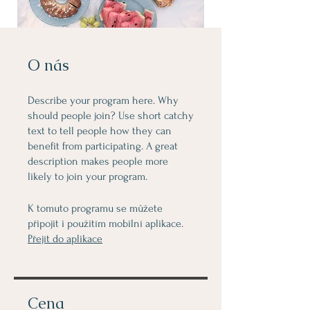
O nás
Describe your program here. Why
should people join? Use short catchy
text to tell people how they can
benefit from participating. A great
description makes people more
likely to join your program.
K tomuto programu se můžete
připojit i použitím mobilní aplikace.
Přejít do aplikace
Cena