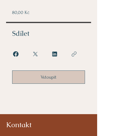
80,00 Kč
Sdílet
Vstoupit
Kontakt